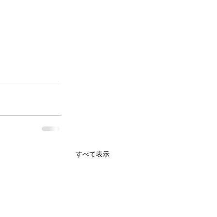
すべて表示