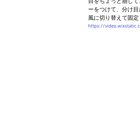
目をちょっと崩して
ーをつけて、分け目
風に切り替えて固定
https://video.wixsta