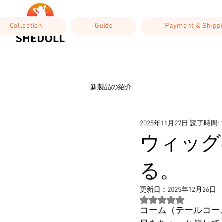
Collection
Guide
Payment & Shipp
新製品の紹介
2025年11月27日
読了時間: 
ウィッグ
る。
更新日：
2025年12月26日
5つ星のうちNaN
コーム（テールコー