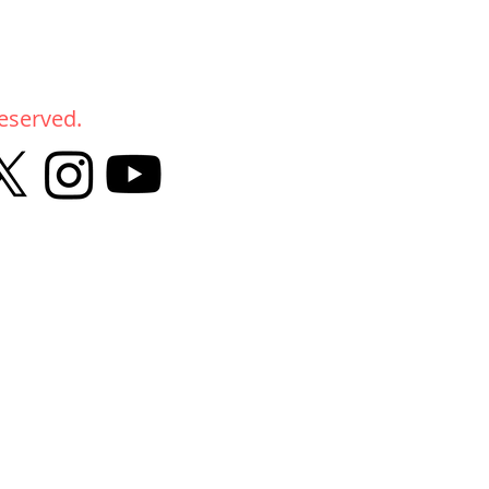
reserved.