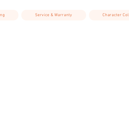
ing
Service & Warranty
Character Col