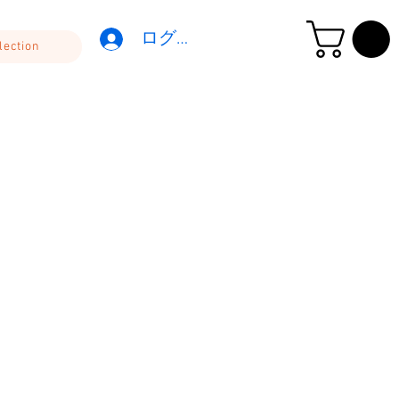
ログイン
lection