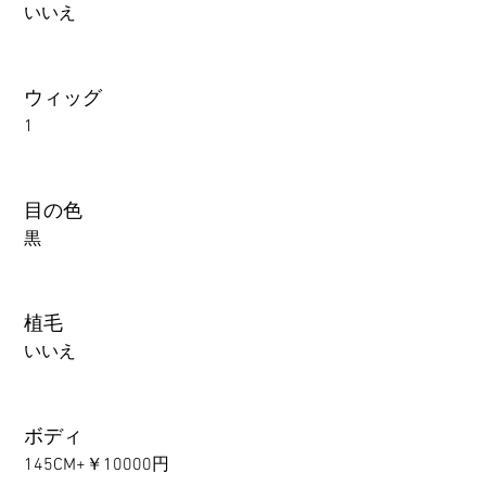
いいえ
ウィッグ
1
目の色
黒
植毛
いいえ
ボディ
145CM+￥10000円