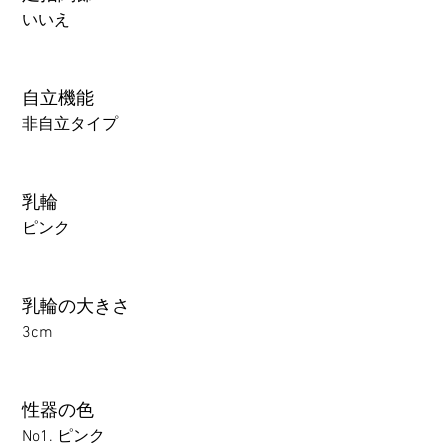
いいえ
自立機能
非自立タイプ
乳輪
ピンク
乳輪の大きさ
3cm
性器の色
No1. ピンク