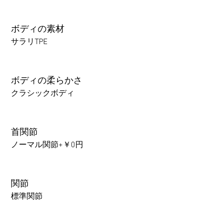
ボディの素材
サラリTPE
ボディの柔らかさ
クラシックボディ
首関節
ノーマル関節+￥0円
関節
標準関節