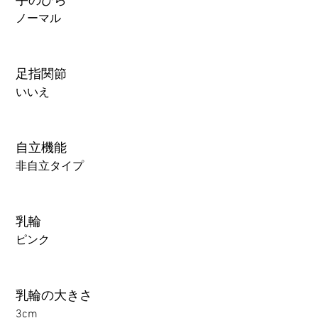
手のひら
ノーマル
足指関節
いいえ
自立機能
非自立タイプ
乳輪
ピンク
乳輪の大きさ
3cm