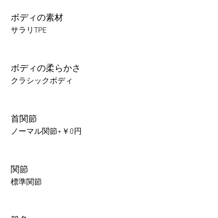
ボディの素材
サラリTPE
ボディの柔らかさ
クラシックボディ
首関節
ノーマル関節+￥0円
関節
標準関節