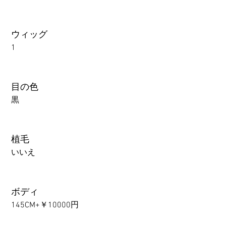
ウィッグ
1
目の色
黒
植毛
いいえ
ボディ
145CM+￥10000円