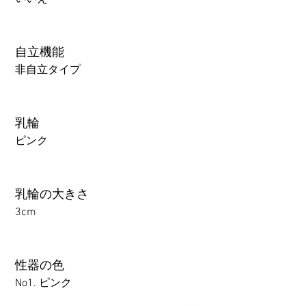
自立機能
非自立タイプ
乳輪
ピンク
乳輪の大きさ
3cm
性器の色
No1. ピンク