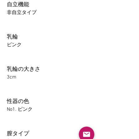
自立機能
非自立タイプ
乳輪
ピンク
乳輪の大きさ
3cm
性器の色
No1. ピンク
膣タイプ