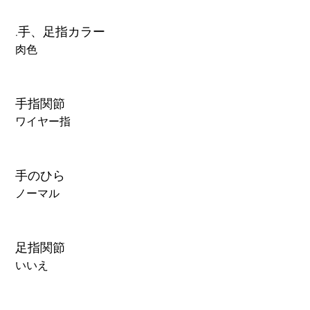
.手、足指カラー
肉色
手指関節
ワイヤー指
手のひら
ノーマル
足指関節
いいえ