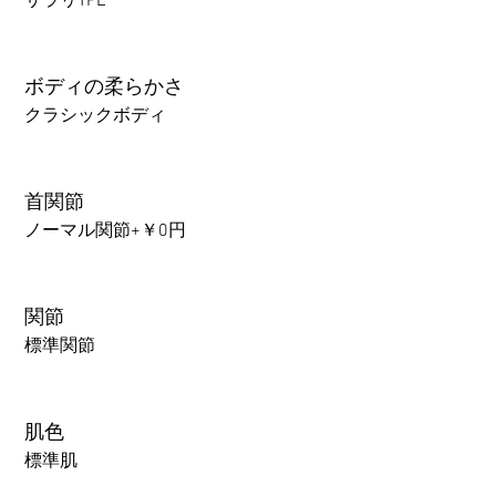
サラリTPE
ボディの柔らかさ
クラシックボディ
首関節
ノーマル関節+￥0円
関節
標準関節
肌色
標準肌