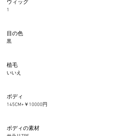
ウィッグ
1
目の色
黒
植毛
いいえ
ボディ
145CM+￥10000円
ボディの素材