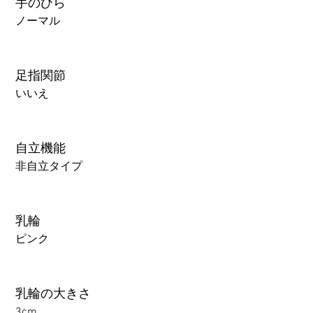
手のひら
ノーマル
足指関節
いいえ
自立機能
非自立タイプ
乳輪
ピンク
乳輪の大きさ
3cm