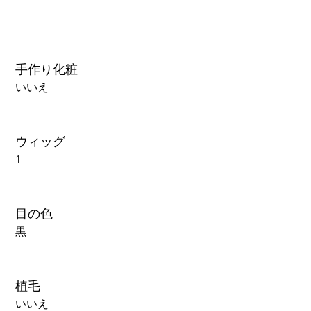
手作り化粧
いいえ
ウィッグ
1
目の色
黒
植毛
いいえ