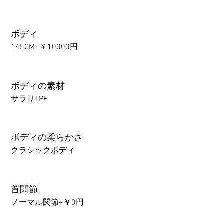
ボディ
145CM+￥10000円
ボディの素材
サラリTPE
ボディの柔らかさ
クラシックボディ
首関節
ノーマル関節+￥0円