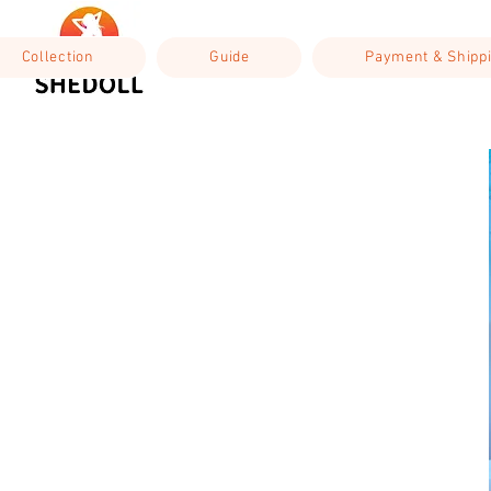
Collection
Guide
Payment & Shipp