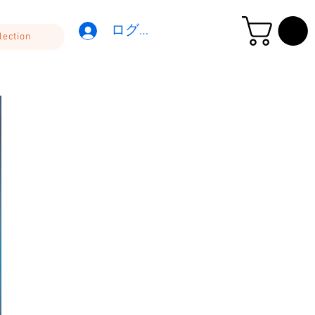
ログイン
lection