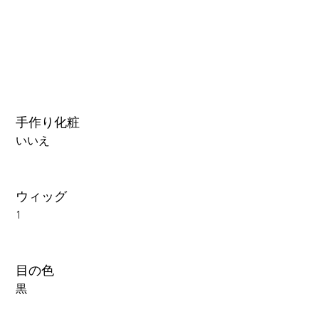
手作り化粧
いいえ
ウィッグ
1
目の色
黒