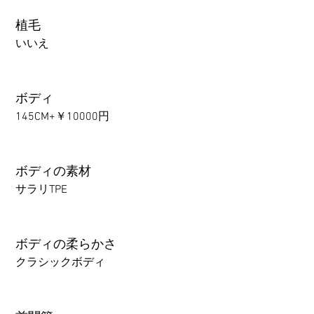
植毛
いいえ
ボディ
145CM+￥10000円
ボディの素材
サラリTPE
ボディの柔らかさ
クラシックボディ