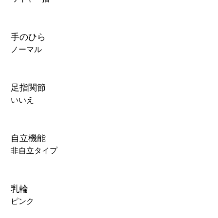
手のひら
ノーマル
足指関節
いいえ
自立機能
非自立タイプ
乳輪
ピンク