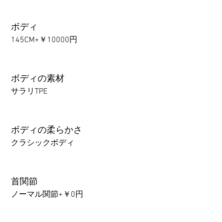
ボディ
145CM+￥10000円
ボディの素材
サラリTPE
ボディの柔らかさ
クラシックボディ
首関節
ノーマル関節+￥0円