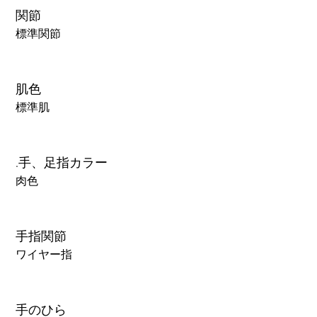
関節
標準関節
肌色
標準肌
.手、足指カラー
肉色
手指関節
ワイヤー指
手のひら