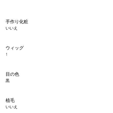
手作り化粧
いいえ
ウィッグ
1
目の色
黒
植毛
いいえ