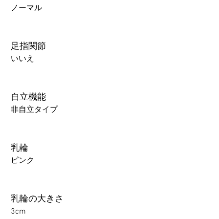
ノーマル
足指関節
いいえ
自立機能
非自立タイプ
乳輪
ピンク
乳輪の大きさ
3cm