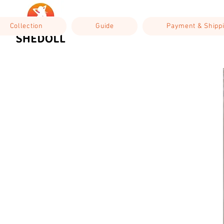
Collection
Guide
Payment & Shipp