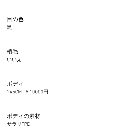
目の色
黒
植毛
いいえ
ボディ
145CM+￥10000円
ボディの素材
サラリTPE