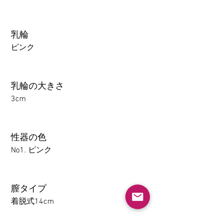
乳輪
ピンク
乳輪の大きさ
3cm
性器の色
No1. ピンク
膣タイプ
着脱式14cm