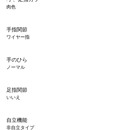
肉色
手指関節
ワイヤー指
手のひら
ノーマル
足指関節
いいえ
自立機能
非自立タイプ