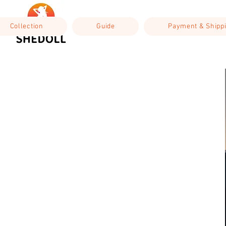
Collection
Guide
Payment & Shipp