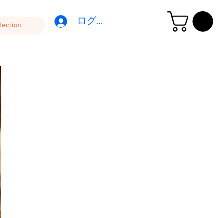
ログイン
lection