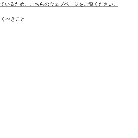
しているため、こちらのウェブページをご覧ください。
おくべきこと