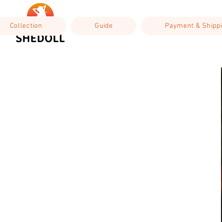
Collection
Guide
Payment & Shipp