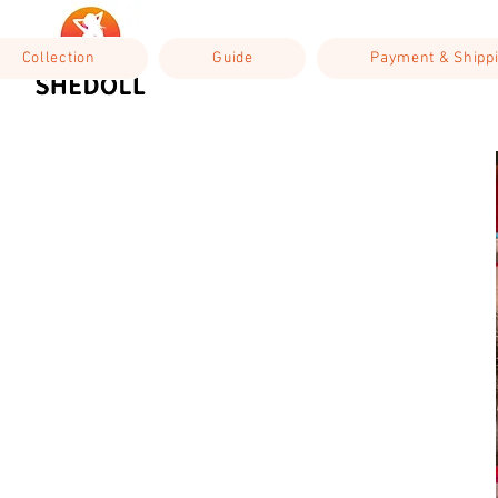
Collection
Guide
Payment & Shipp