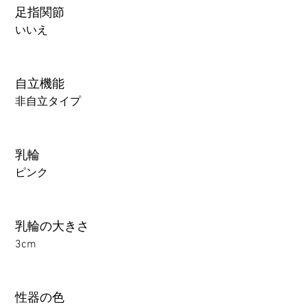
足指関節
いいえ
自立機能
非自立タイプ
乳輪
ピンク
乳輪の大きさ
3cm
性器の色