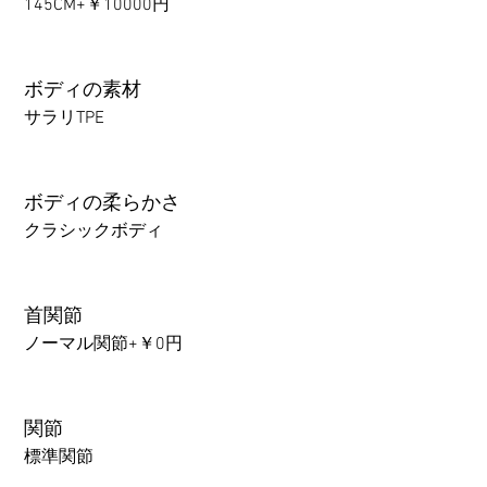
145CM+￥10000円
ボディの素材
サラリTPE
ボディの柔らかさ
クラシックボディ
首関節
ノーマル関節+￥0円
関節
標準関節