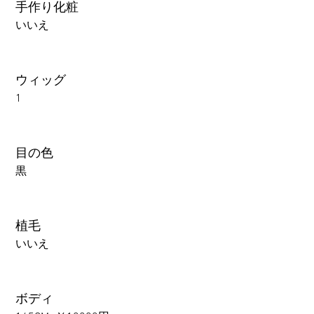
手作り化粧
いいえ
ウィッグ
1
目の色
黒
植毛
いいえ
ボディ