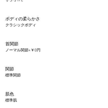
サラリTPE
ボディの柔らかさ
クラシックボディ
首関節
ノーマル関節+￥0円
関節
標準関節
肌色
標準肌