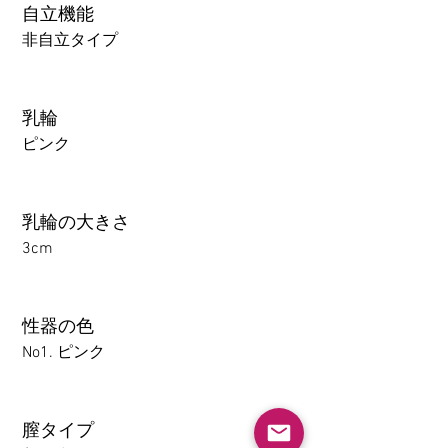
自立機能
非自立タイプ
乳輪
ピンク
乳輪の大きさ
3cm
性器の色
No1. ピンク
膣タイプ