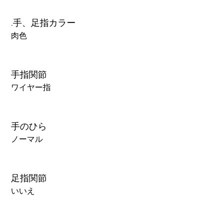
.手、足指カラー
肉色
手指関節
ワイヤー指
手のひら
ノーマル
足指関節
いいえ