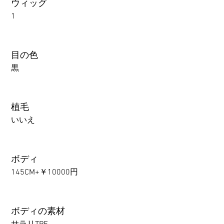
ウィッグ
1
目の色
黒
植毛
いいえ
ボディ
145CM+￥10000円
ボディの素材