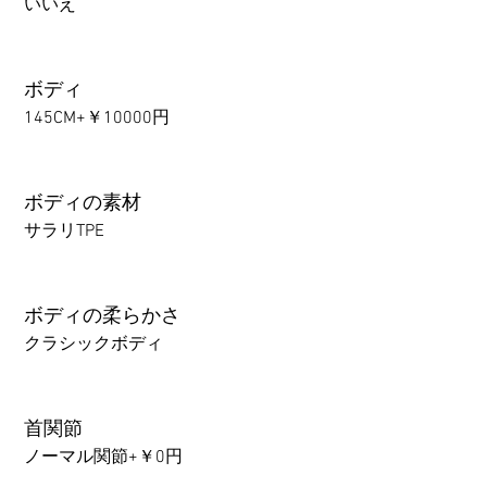
いいえ
ボディ
145CM+￥10000円
ボディの素材
サラリTPE
ボディの柔らかさ
クラシックボディ
首関節
ノーマル関節+￥0円