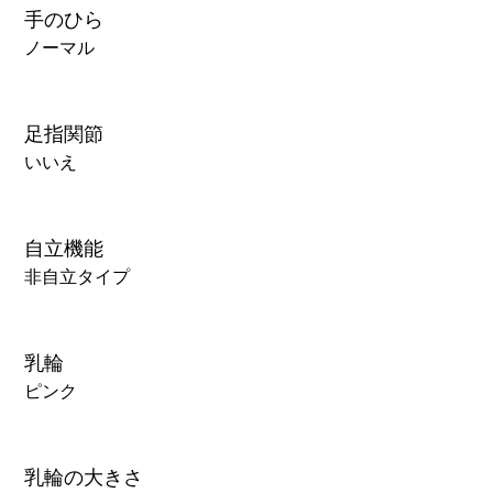
手のひら
ノーマル
足指関節
いいえ
自立機能
非自立タイプ
乳輪
ピンク
乳輪の大きさ