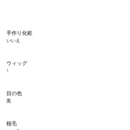
手作り化粧
いいえ
ウィッグ
1
目の色
黒
植毛