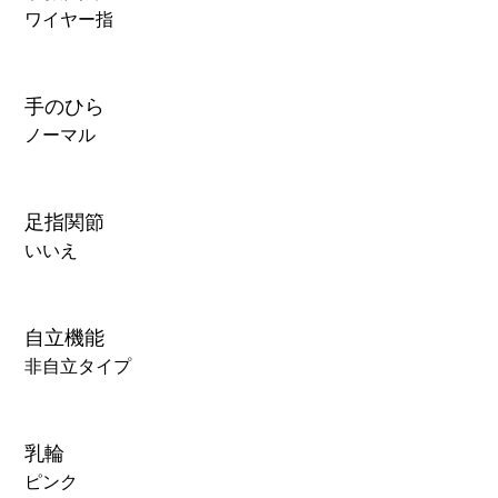
ワイヤー指
手のひら
ノーマル
足指関節
いいえ
自立機能
非自立タイプ
乳輪
ピンク