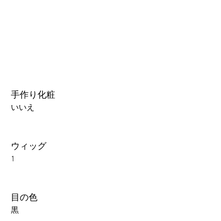
手作り化粧
いいえ
ウィッグ
1
目の色
黒