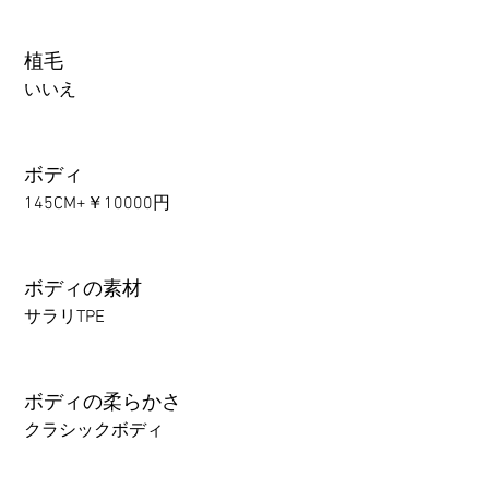
植毛
いいえ
ボディ
145CM+￥10000円
ボディの素材
サラリTPE
ボディの柔らかさ
クラシックボディ