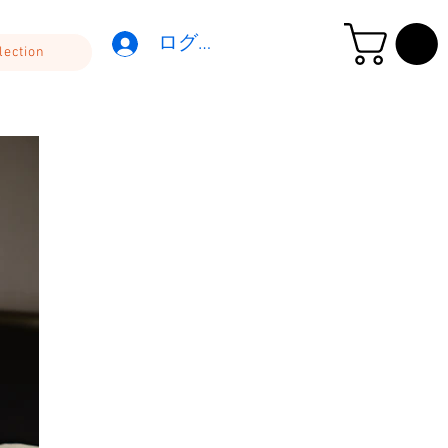
ログイン
lection