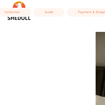
Collection
Guide
Payment & Shipp