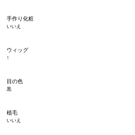
手作り化粧
いいえ
ウィッグ
1
目の色
黒
植毛
いいえ