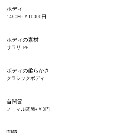
ボディ
145CM+￥10000円
ボディの素材
サラリTPE
ボディの柔らかさ
クラシックボディ
首関節
ノーマル関節+￥0円
関節