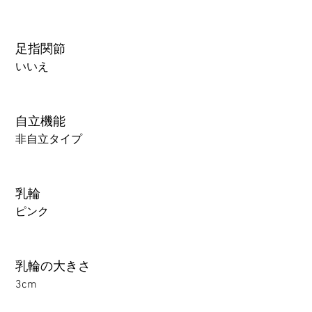
足指関節
いいえ
自立機能
非自立タイプ
乳輪
ピンク
乳輪の大きさ
3cm