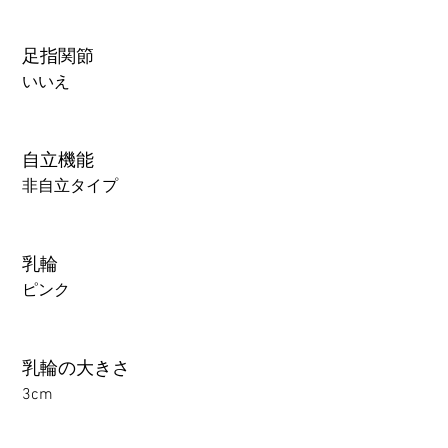
足指関節
いいえ
自立機能
非自立タイプ
乳輪
ピンク
乳輪の大きさ
3cm