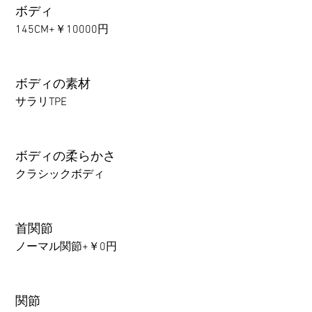
ボディ
145CM+￥10000円
ボディの素材
サラリTPE
ボディの柔らかさ
クラシックボディ
首関節
ノーマル関節+￥0円
関節