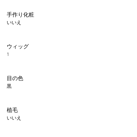
手作り化粧
いいえ
ウィッグ
1
目の色
黒
植毛
いいえ