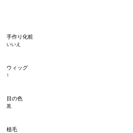
手作り化粧
いいえ
ウィッグ
1
目の色
黒
植毛