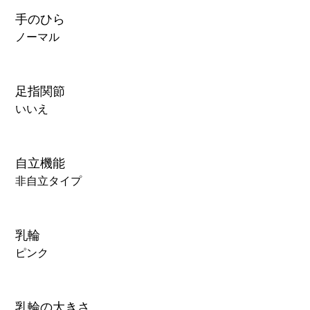
手のひら
ノーマル
足指関節
いいえ
自立機能
非自立タイプ
乳輪
ピンク
乳輪の大きさ