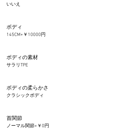
いいえ
ボディ
145CM+￥10000円
ボディの素材
サラリTPE
ボディの柔らかさ
クラシックボディ
首関節
ノーマル関節+￥0円