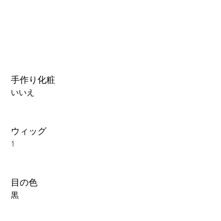
手作り化粧
いいえ
ウィッグ
1
目の色
黒