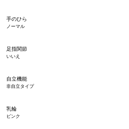
手のひら
ノーマル
足指関節
いいえ
自立機能
非自立タイプ
乳輪
ピンク