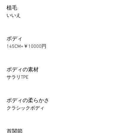
植毛
いいえ
ボディ
145CM+￥10000円
ボディの素材
サラリTPE
ボディの柔らかさ
クラシックボディ
首関節