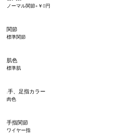
ノーマル関節+￥0円
関節
標準関節
肌色
標準肌
.手、足指カラー
肉色
手指関節
ワイヤー指