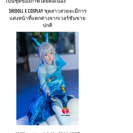
เป็นชุดของภาพโดยต่อเนื่อง
SHEDOLL X COSPLAY ชุดสาวสวยจะมีการ
แต่งหน้าที่แตกต่างจากเวอร์ชันขาย
ปกติ