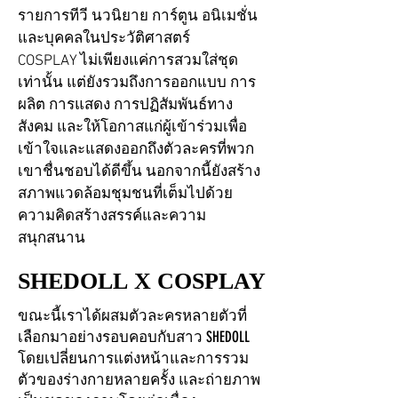
รายการทีวี นวนิยาย การ์ตูน อนิเมชั่น
และบุคคลในประวัติศาสตร์
COSPLAY ไม่เพียงแค่การสวมใส่ชุด
เท่านั้น แต่ยังรวมถึงการออกแบบ การ
ผลิต การแสดง การปฏิสัมพันธ์ทาง
สังคม และให้โอกาสแก่ผู้เข้าร่วมเพื่อ
เข้าใจและแสดงออกถึงตัวละครที่พวก
เขาชื่นชอบได้ดีขึ้น นอกจากนี้ยังสร้าง
สภาพแวดล้อมชุมชนที่เต็มไปด้วย
ความคิดสร้างสรรค์และความ
สนุกสนาน
SHEDOLL X COSPLAY
SHEDOLL X COSPLAY
ขณะนี้เราได้ผสมตัวละครหลายตัวที่
เลือกมาอย่างรอบคอบกับสาว SHEDOLL
โดยเปลี่ยนการแต่งหน้าและการรวม
ตัวของร่างกายหลายครั้ง และถ่ายภาพ