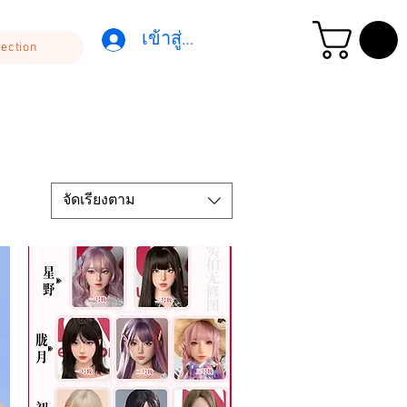
เข้าสู่ระบบ
lection
จัดเรียงตาม