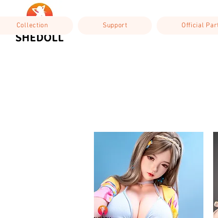
Collection
Support
Official Pa