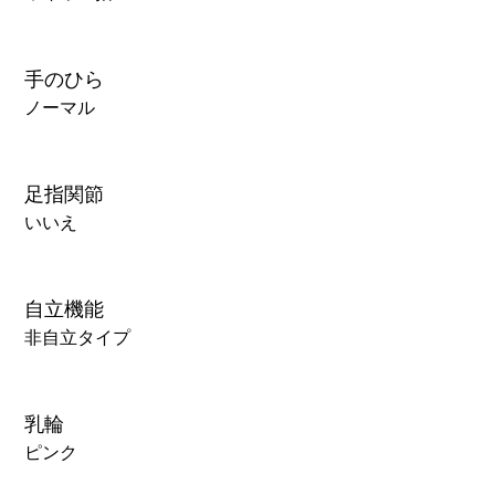
手のひら
ノーマル
足指関節
いいえ
自立機能
非自立タイプ
乳輪
ピンク