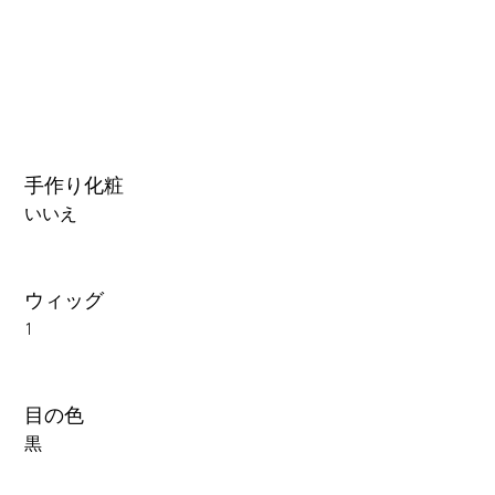
手作り化粧
いいえ
ウィッグ
1
目の色
黒