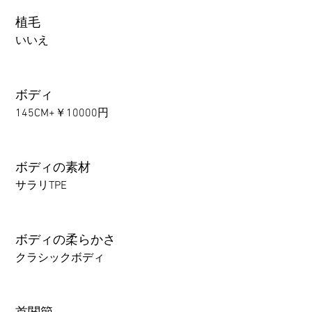
植毛
いいえ
ボディ
145CM+￥10000円
ボディの素材
サラリTPE
ボディの柔らかさ
クラシックボディ