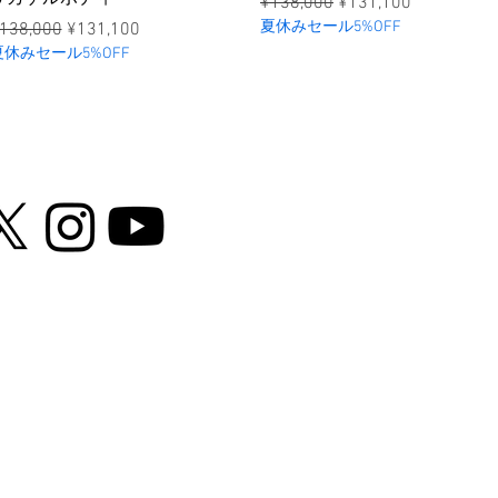
ราคาปกติ
ราคาขายลด
¥138,000
¥131,100
าคาปกติ
ราคาขายลด
夏休みセール5%OFF
138,000
¥131,100
夏休みセール5%OFF