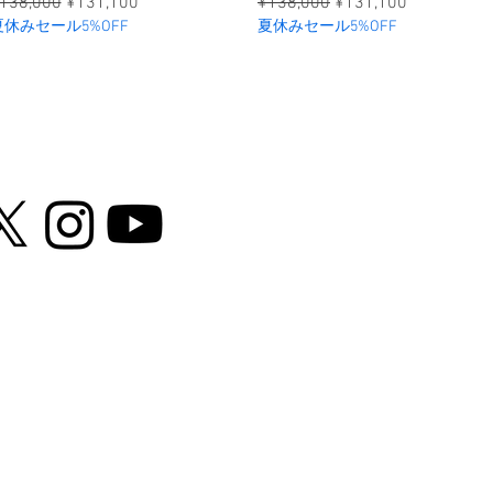
าคาปกติ
ราคาขายลด
ราคาปกติ
ราคาขายลด
138,000
¥131,100
¥138,000
¥131,100
夏休みセール5%OFF
夏休みセール5%OFF