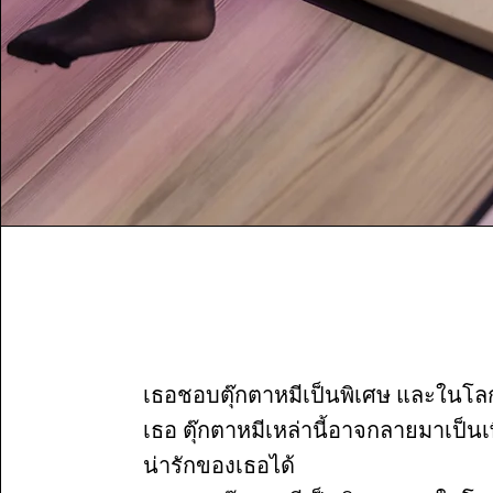
เธอชอบตุ๊กตาหมีเป็นพิเศษ และในโ
เธอ ตุ๊กตาหมีเหล่านี้อาจกลายมาเป็นเพื
น่ารักของเธอได้