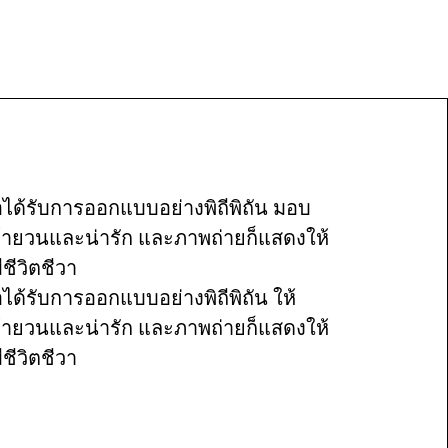
ได้รับการออกแบบอย่างพิถีพิถัน มอบ
ย้ายวนและน่ารัก และภาพถ่ายก็แสดงให้
มีชีวิตชีวา
ด้รับการออกแบบอย่างพิถีพิถัน ให้
ย้ายวนและน่ารัก และภาพถ่ายก็แสดงให้
มีชีวิตชีวา