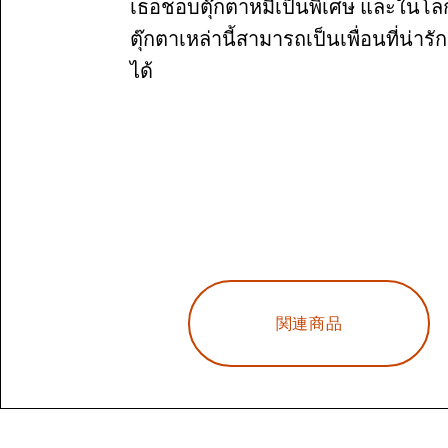
เธอชอบตุ๊กตาหมีเป็นพิเศษ และในโลก
ตุ๊กตาเหล่านี้สามารถเป็นเพื่อนที่น่าร
ได้
関連商品