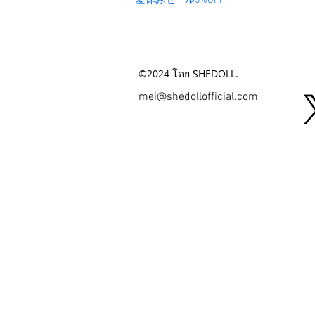
夏休みセール5%OFF
©2024 โดย SHEDOLL.
mei@shedollofficial.com