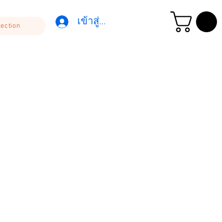
เข้าสู่ระบบ
lection