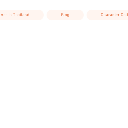
rtner in Thailand
Blog
Character Col