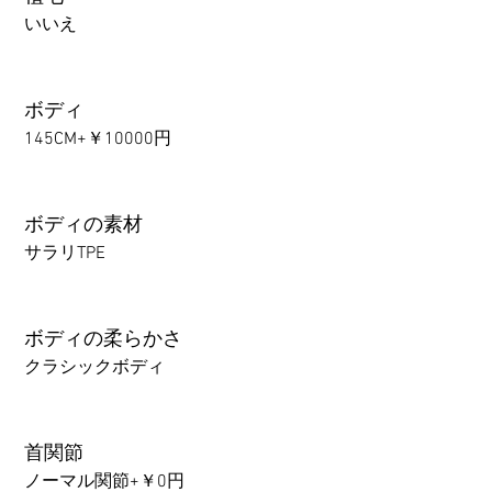
いいえ
ボディ
145CM+￥10000円
ボディの素材
サラリTPE
ボディの柔らかさ
クラシックボディ
首関節
ノーマル関節+￥0円