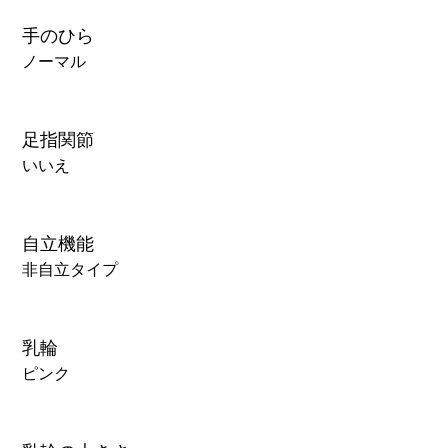
手のひら
ノーマル
足指関節
いいえ
自立機能
非自立タイプ
乳輪
ピンク