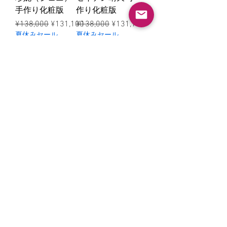
手作り化粧版
作り化粧版
ราคาปกติ
ราคาขายลด
ราคาปกติ
ราคาขายลด
¥138,000
¥131,100
¥138,000
¥131,100
夏休みセール
夏休みセール
5%OFF
5%OFF
ゲンゲン沅沅-手
ルオ イ洛伊-手
作り化粧版
作り化粧版
ราคาปกติ
ราคาขายลด
ราคาปกติ
ราคาขายลด
¥138,000
¥131,100
¥138,000
¥131,100
夏休みセール
夏休みセール
5%OFF
5%OFF