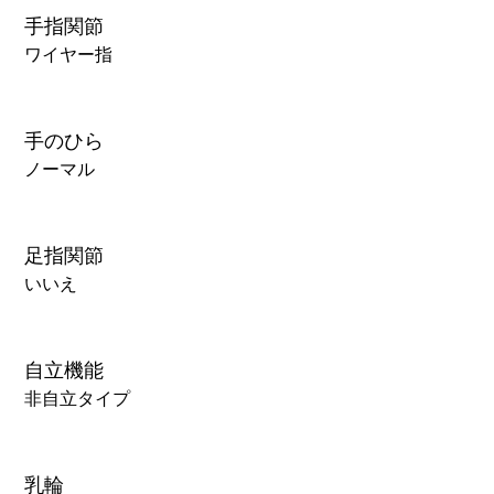
手指関節
ワイヤー指
手のひら
ノーマル
足指関節
いいえ
自立機能
非自立タイプ
乳輪