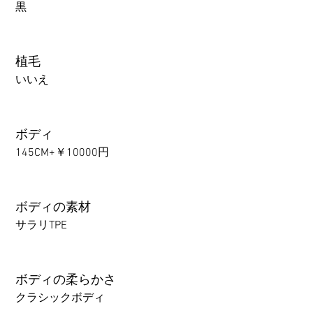
黒
植毛
いいえ
ボディ
145CM+￥10000円
ボディの素材
サラリTPE
ボディの柔らかさ
クラシックボディ