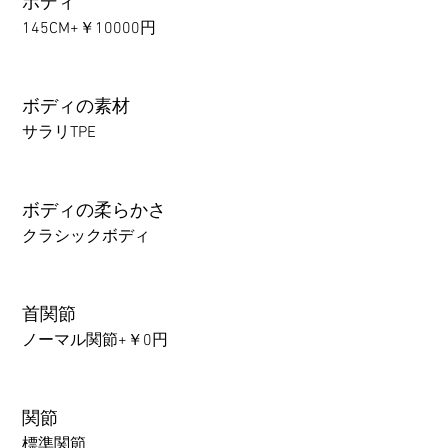
ボディ
145CM+￥10000円
ボディの素材
サラリTPE
ボディの柔らかさ
クラシックボディ
首関節
ノーマル関節+￥0円
関節
標準関節