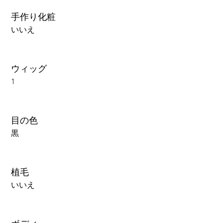
手作り化粧
いいえ
ウィッグ
1
目の色
黒
植毛
いいえ