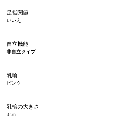
足指関節
いいえ
自立機能
非自立タイプ
乳輪
ピンク
乳輪の大きさ
3cm