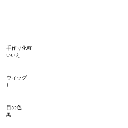
手作り化粧
いいえ
ウィッグ
1
目の色
黒