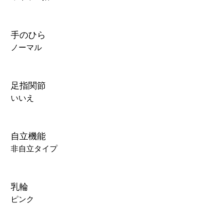
手のひら
ノーマル
足指関節
いいえ
自立機能
非自立タイプ
乳輪
ピンク