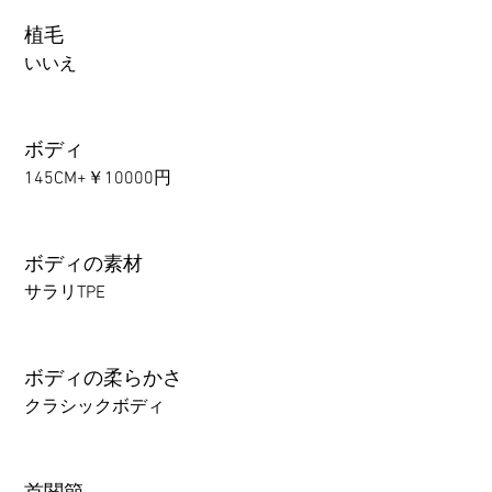
植毛
いいえ
ボディ
145CM+￥10000円
ボディの素材
サラリTPE
ボディの柔らかさ
クラシックボディ