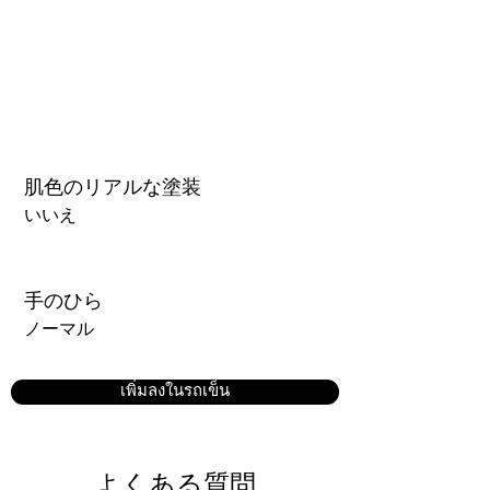
肌色のリアルな塗装
いいえ
手のひら
ノーマル
เพิ่มลงในรถเข็น
よくある質問