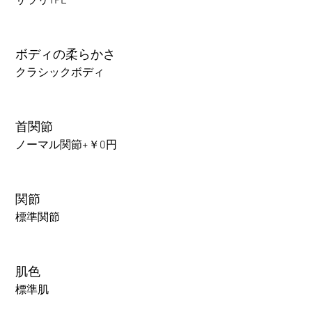
サラリTPE
ボディの柔らかさ
クラシックボディ
首関節
ノーマル関節+￥0円
関節
標準関節
肌色
標準肌