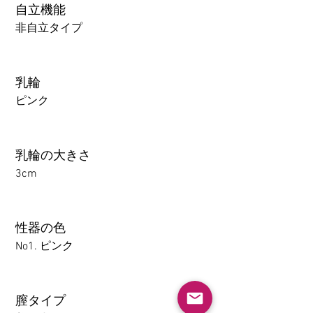
自立機能
非自立タイプ
乳輪
ピンク
乳輪の大きさ
3cm
性器の色
No1. ピンク
膣タイプ