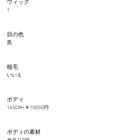
ウィッグ
1
目の色
黒
植毛
いいえ
ボディ
145CM+￥10000円
ボディの素材