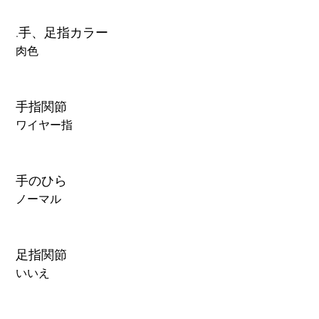
.手、足指カラー
肉色
手指関節
ワイヤー指
手のひら
ノーマル
足指関節
いいえ