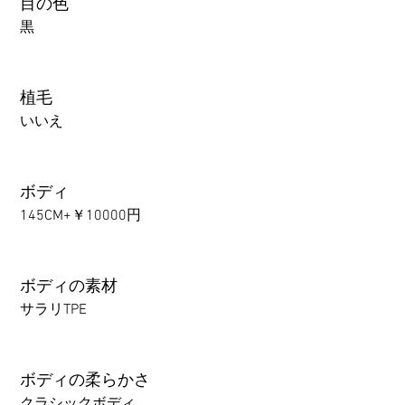
目の色
黒
植毛
いいえ
ボディ
145CM+￥10000円
ボディの素材
サラリTPE
ボディの柔らかさ
クラシックボディ