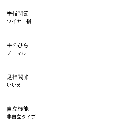
手指関節
ワイヤー指
手のひら
ノーマル
足指関節
いいえ
自立機能
非自立タイプ