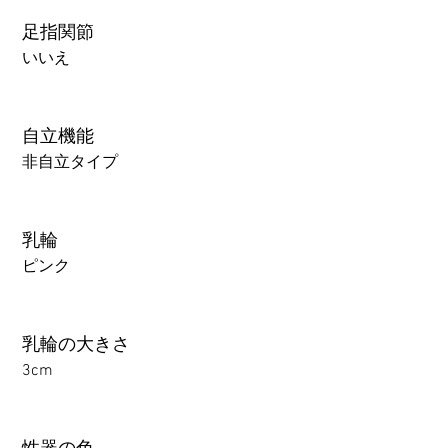
足指関節
いいえ
自立機能
非自立タイプ
乳輪
ピンク
乳輪の大きさ
3cm