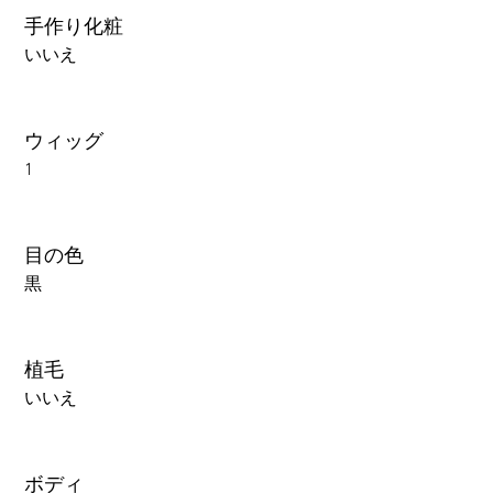
手作り化粧
いいえ
ウィッグ
1
目の色
黒
植毛
いいえ
ボディ