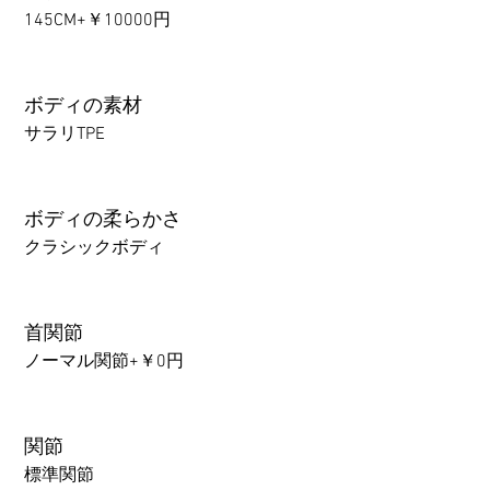
145CM+￥10000円
ボディの素材
サラリTPE
ボディの柔らかさ
クラシックボディ
首関節
ノーマル関節+￥0円
関節
標準関節