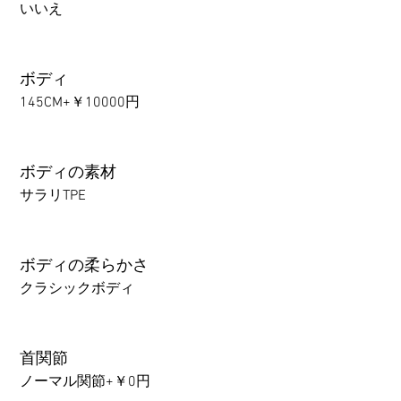
いいえ
ボディ
145CM+￥10000円
ボディの素材
サラリTPE
ボディの柔らかさ
クラシックボディ
首関節
ノーマル関節+￥0円