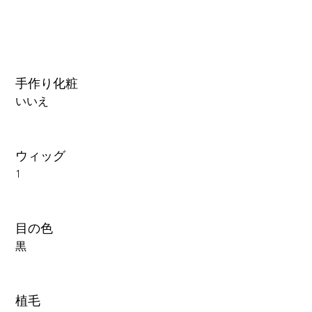
手作り化粧
いいえ
ウィッグ
1
目の色
黒
植毛