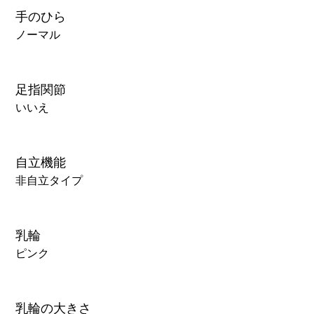
手のひら
ノーマル
足指関節
いいえ
自立機能
非自立タイプ
乳輪
ピンク
乳輪の大きさ