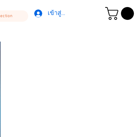
เข้าสู่ระบบ
lection