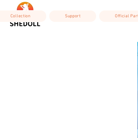
Collection
Support
Official Pa