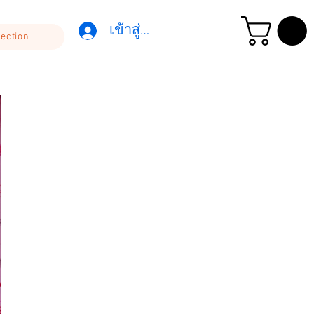
เข้าสู่ระบบ
lection