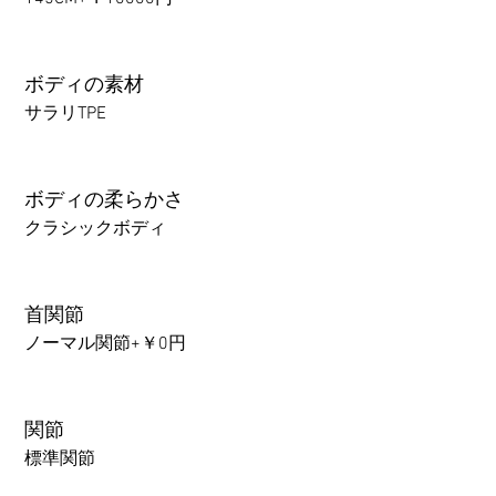
ボディの素材
サラリTPE
ボディの柔らかさ
クラシックボディ
首関節
ノーマル関節+￥0円
関節
標準関節