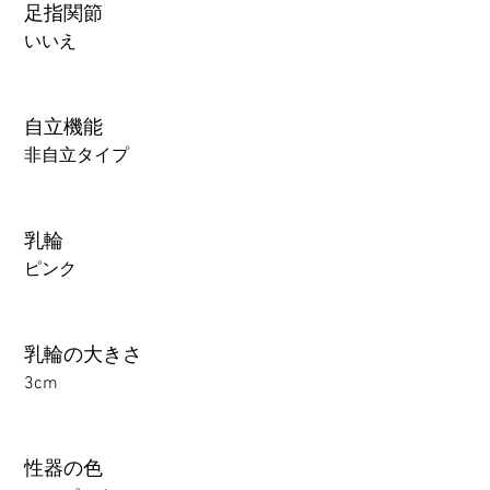
足指関節
いいえ
自立機能
非自立タイプ
乳輪
ピンク
乳輪の大きさ
3cm
性器の色