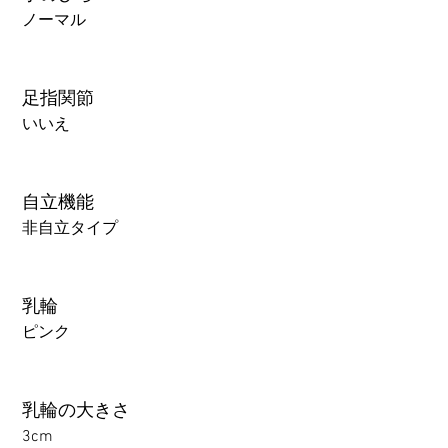
ノーマル
足指関節
いいえ
自立機能
非自立タイプ
乳輪
ピンク
乳輪の大きさ
3cm