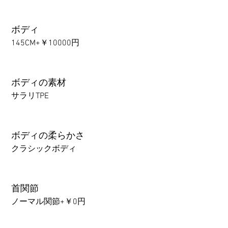
ボディ
145CM+￥10000円
ボディの素材
サラリTPE
ボディの柔らかさ
クラシックボディ
首関節
ノーマル関節+￥0円