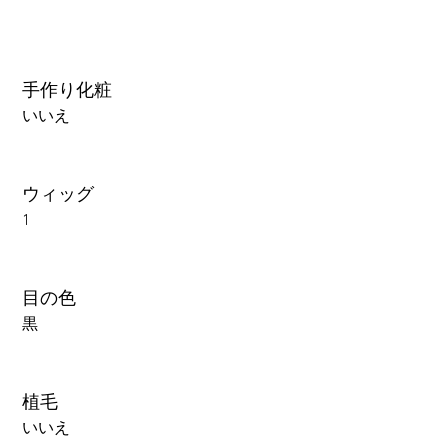
手作り化粧
いいえ
ウィッグ
1
目の色
黒
植毛
いいえ