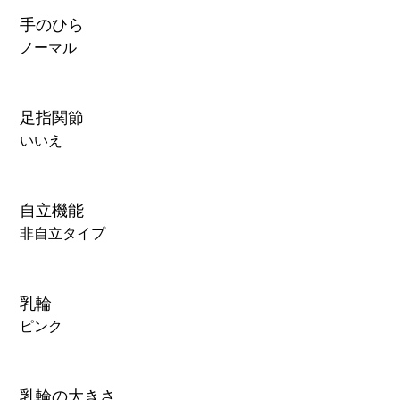
手のひら
ノーマル
足指関節
いいえ
自立機能
非自立タイプ
乳輪
ピンク
乳輪の大きさ