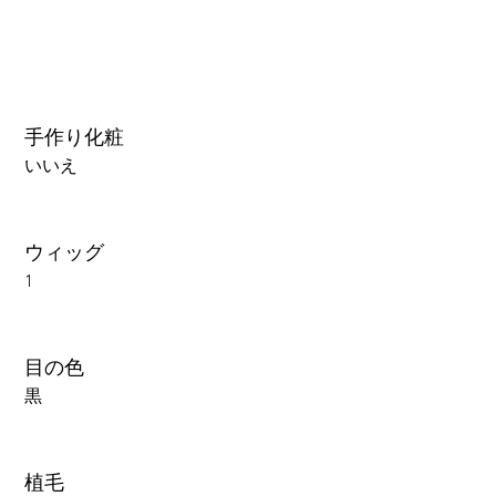
手作り化粧
いいえ
ウィッグ
1
目の色
黒
植毛