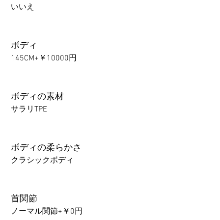
いいえ
ボディ
145CM+￥10000円
ボディの素材
サラリTPE
ボディの柔らかさ
クラシックボディ
首関節
ノーマル関節+￥0円