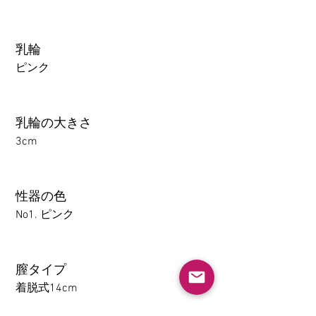
乳輪
ピンク
乳輪の大きさ
3cm
性器の色
No1. ピンク
膣タイプ
着脱式14cm