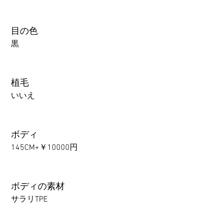
目の色
黒
植毛
いいえ
ボディ
145CM+￥10000円
ボディの素材
サラリTPE