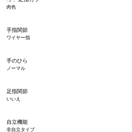
肉色
手指関節
ワイヤー指
手のひら
ノーマル
足指関節
いいえ
自立機能
非自立タイプ