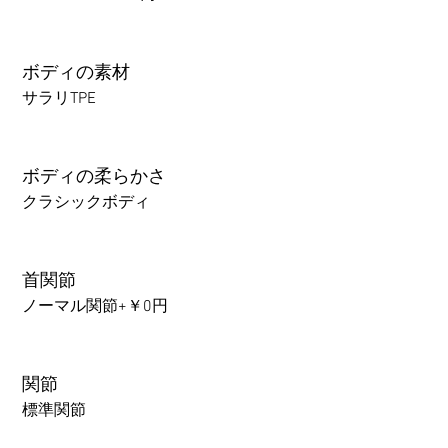
ボディの素材
サラリTPE
ボディの柔らかさ
クラシックボディ
首関節
ノーマル関節+￥0円
関節
標準関節