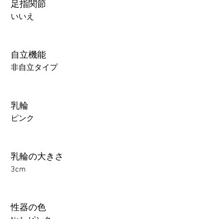
足指関節
いいえ
自立機能
非自立タイプ
乳輪
ピンク
乳輪の大きさ
3cm
性器の色