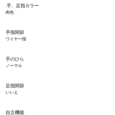
.手、足指カラー
肉色
手指関節
ワイヤー指
手のひら
ノーマル
足指関節
いいえ
自立機能