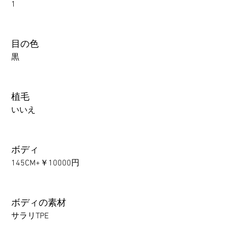
1
目の色
黒
植毛
いいえ
ボディ
145CM+￥10000円
ボディの素材
サラリTPE