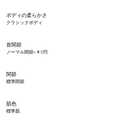
ボディの柔らかさ
クラシックボディ
首関節
ノーマル関節+￥0円
関節
標準関節
肌色
標準肌