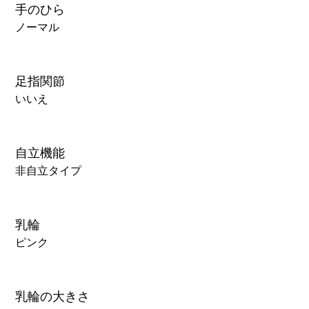
手のひら
ノーマル
足指関節
いいえ
自立機能
非自立タイプ
乳輪
ピンク
乳輪の大きさ