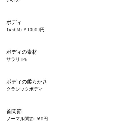
いいえ
ボディ
145CM+￥10000円
ボディの素材
サラリTPE
ボディの柔らかさ
クラシックボディ
首関節
ノーマル関節+￥0円